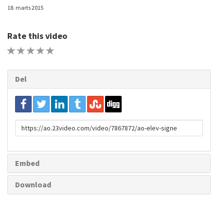
18. marts 2015
Rate this video
1 STAR
2 STAR
3 STAR
4 STAR
5 STAR
Del
URL
to
share
Embed
Download