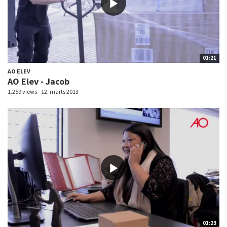
01:21
AO ELEV
AO Elev - Jacob
1.259 views
12. marts 2013
01:23